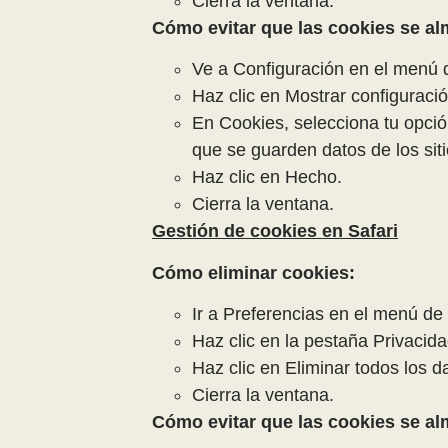
Cierra la ventana.
Cómo evitar que las cookies se a
Ve a Configuración en el menú 
Haz clic en Mostrar configuraci
En Cookies, selecciona tu opció
que se guarden datos de los siti
Haz clic en Hecho.
Cierra la ventana.
Gestión de cookies en Safari
Cómo eliminar cookies:
Ir a Preferencias en el menú de
Haz clic en la pestaña Privacida
Haz clic en Eliminar todos los d
Cierra la ventana.
Cómo evitar que las cookies se a