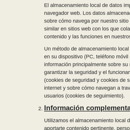
El almacenamiento local de datos imp
navegador web. Los datos almacenado
sobre cómo navega por nuestro sitio
similar en sitios web con los que co
contenido y las funciones en nuestr
Un método de almacenamiento local 
en su dispositivo (PC, teléfono móvi
información principalmente sobre su
garantizar la seguridad y el funcion
(cookies de seguridad y cookies de s
internet y sobre cómo navegan a trav
usuarios (cookies de seguimiento).
Información complementar
Utilizamos el almacenamiento local de
aportarte contenido pertinente, person