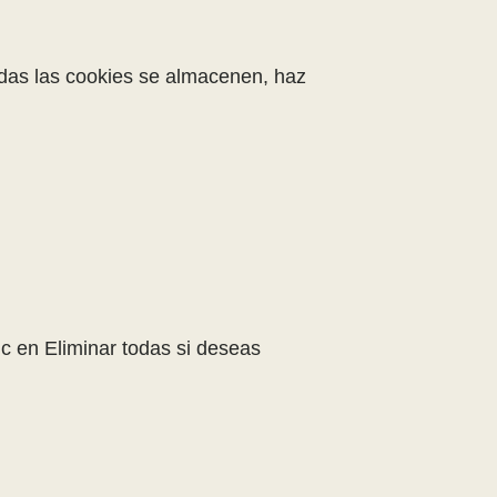
todas las cookies se almacenen, haz
ic en Eliminar todas si deseas