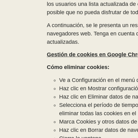
los usuarios una lista actualizada d
posible que no pueda disfrutar de tod
A continuación, se le presenta un r
navegadores web. Tenga en cuenta q
actualizadas.
Gestión de cookies en Google Ch
Cómo eliminar cookies:
Ve a Configuración en el menú 
Haz clic en Mostrar configuraci
Haz clic en Eliminar datos de n
Selecciona el período de tiempo
eliminar todas las cookies en el
Marca Cookies y otros datos de
Haz clic en Borrar datos de nav