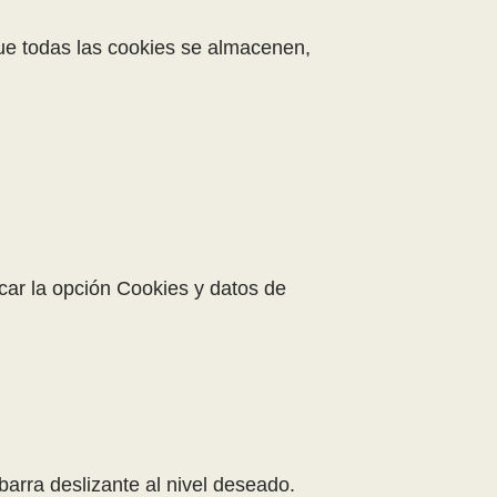
que todas las cookies se almacenen,
car la opción Cookies y datos de
barra deslizante al nivel deseado.