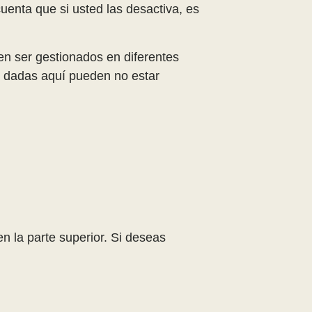
uenta que si usted las desactiva, es
n ser gestionados en diferentes
 dadas aquí pueden no estar
n la parte superior. Si deseas