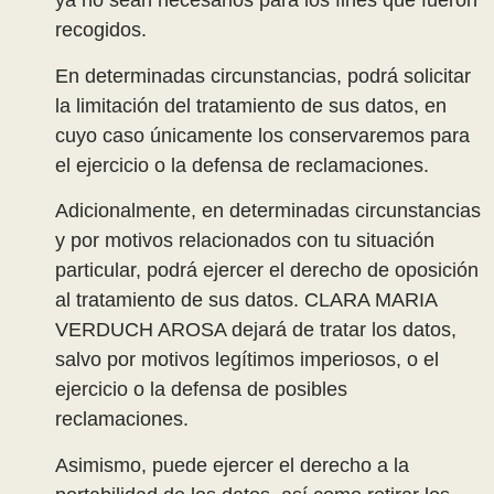
ya no sean necesarios para los fines que fueron
recogidos.
En determinadas circunstancias, podrá solicitar
la limitación del tratamiento de sus datos, en
cuyo caso únicamente los conservaremos para
el ejercicio o la defensa de reclamaciones.
Adicionalmente, en determinadas circunstancias
y por motivos relacionados con tu situación
particular, podrá ejercer el derecho de oposición
al tratamiento de sus datos. CLARA MARIA
VERDUCH AROSA dejará de tratar los datos,
salvo por motivos legítimos imperiosos, o el
ejercicio o la defensa de posibles
reclamaciones.
Asimismo, puede ejercer el derecho a la