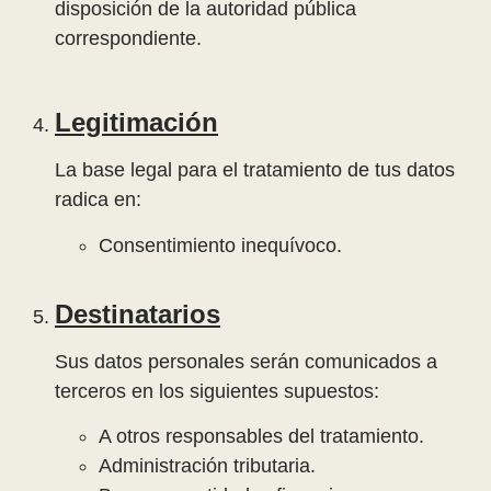
disposición de la autoridad pública
correspondiente.
Legitimación
La base legal para el tratamiento de tus datos
radica en:
Consentimiento inequívoco.
Destinatarios
Sus datos personales serán comunicados a
terceros en los siguientes supuestos:
A otros responsables del tratamiento.
Administración tributaria.