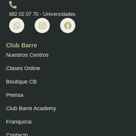
682 02 07 70 - Universidades
Club Barre
Nuestros Centros
Clases Online
Boutique CB
Prensa
Club Barre Academy
Franquicia
Contacto