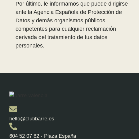
Por último, le informamos que puede dirigirse
ante la Agencia Española de Protección de
Datos y demás organismos públicos
competentes para cualquier reclamación
derivada del tratamiento de tus datos
personales.
hello@clubbarre.es
604 52 07 82 - Plaza España