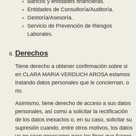
Bancos y entidades financieras.
Entidades de Consultoría/Auditoría.
Gestoría/Asesoría.
Servicio de Prevención de Riesgos
Laborales.
Derechos
Tiene derecho a obtener confirmación sobre si
en CLARA MARIA VERDUCH AROSA estamos
tratando datos personales que le conciernan, o
no.
Asimismo, tiene derecho de acceso a sus datos
personales, así como a solicitar la rectificación
de los datos inexactos o, en su caso, solicitar su
supresión cuando, entre otros motivos, los datos