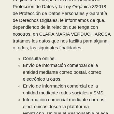
Protección de Datos y la Ley Orgánica 3/2018
de Protección de Datos Personales y Garantía
de Derechos Digitales, le informamos de que,
dependiendo de la relación que tenga con
nosotros, en CLARA MARIA VERDUCH AROSA
tratamos los datos que nos facilita para alguna,
o todas, las siguientes finalidades:
Consulta online.
Envío de información comercial de la
entidad mediante correo postal, correo
electrónico u otros.
Envío de información comercial de la
entidad mediante redes sociales y SMS.
Información comercial mediante correos
electrónicos desde la plataforma
WhatsApp, sin que el Responsable pueda