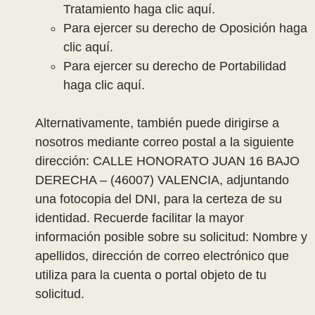
Tratamiento haga clic aquí.
Para ejercer su derecho de Oposición haga
clic aquí.
Para ejercer su derecho de Portabilidad
haga clic aquí.
Alternativamente, también puede dirigirse a
nosotros mediante correo postal a la siguiente
dirección: CALLE HONORATO JUAN 16 BAJO
DERECHA – (46007) VALENCIA, adjuntando
una fotocopia del DNI, para la certeza de su
identidad. Recuerde facilitar la mayor
información posible sobre su solicitud: Nombre y
apellidos, dirección de correo electrónico que
utiliza para la cuenta o portal objeto de tu
solicitud.