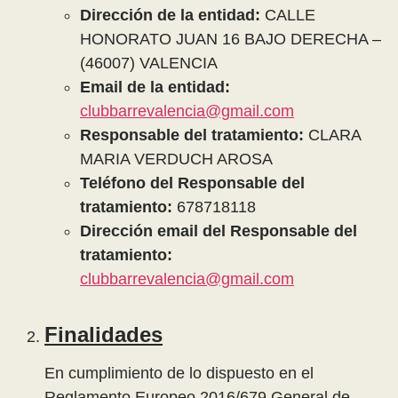
Dirección de la entidad:
CALLE
HONORATO JUAN 16 BAJO DERECHA –
(46007) VALENCIA
Email de la entidad:
clubbarrevalencia@gmail.com
Responsable del tratamiento:
CLARA
MARIA VERDUCH AROSA
Teléfono del Responsable del
tratamiento:
678718118
Dirección email del Responsable del
tratamiento:
clubbarrevalencia@gmail.com
Finalidades
En cumplimiento de lo dispuesto en el
Reglamento Europeo 2016/679 General de