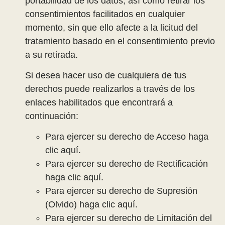
portabilidad de los datos, así como retirar los
consentimientos facilitados en cualquier
momento, sin que ello afecte a la licitud del
tratamiento basado en el consentimiento previo
a su retirada.
Si desea hacer uso de cualquiera de tus
derechos puede realizarlos a través de los
enlaces habilitados que encontrará a
continuación:
Para ejercer su derecho de Acceso haga
clic aquí.
Para ejercer su derecho de Rectificación
haga clic aquí.
Para ejercer su derecho de Supresión
(Olvido) haga clic aquí.
Para ejercer su derecho de Limitación del