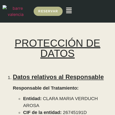
RESERVAR
PROTECCIÓN DE
DATOS
Datos relativos al Responsable
Responsable del Tratamiento:
Entidad:
CLARA MARIA VERDUCH
AROSA
CIF de la entidad:
26745191D