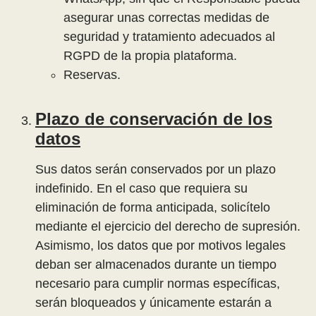
asegurar unas correctas medidas de
seguridad y tratamiento adecuados al
RGPD de la propia plataforma.
Reservas.
Plazo de conservación de los
datos
Sus datos serán conservados por un plazo
indefinido. En el caso que requiera su
eliminación de forma anticipada, solicítelo
mediante el ejercicio del derecho de supresión.
Asimismo, los datos que por motivos legales
deban ser almacenados durante un tiempo
necesario para cumplir normas específicas,
serán bloqueados y únicamente estarán a